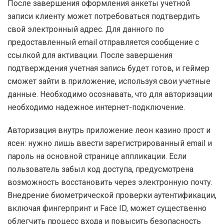
После завершения оформления анкеты учетной
записи клиенту может потребоваться подтвердить
свой электронный адрес. Для данного по
предоставленный email отправляется сообщение с
ссылкой для активации. После завершения
подтверждения учетная запись будет готов, и геймер
сможет зайти в приложение, используя свои учетные
данные. Необходимо осознавать, что для авторизации
необходимо надежное интернет-подключение.
Авторизация внутрь приложение леон казино прост и
ясен: нужно лишь ввести зарегистрированный email и
пароль на основной странице аппликации. Если
пользователь забыл код доступа, предусмотрена
возможность восстановить через электронную почту.
Внедрение биометрической проверки аутентификации,
включая фингерпринт и Face ID, может существенно
облегчить процесс входа и повысить безопасность