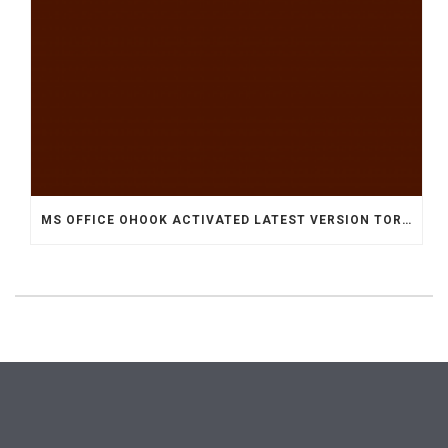
MS OFFICE OHOOK ACTIVATED LATEST VERSION TORR𝐞NT DOWNL𝚘АD