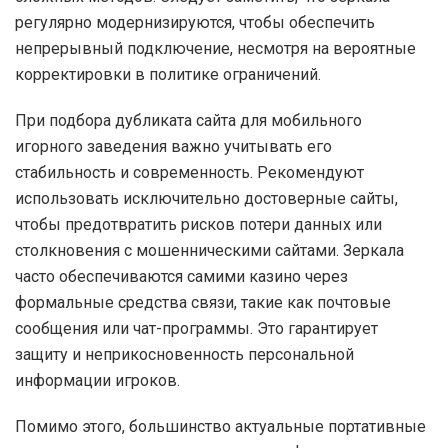
регулярно модернизируются, чтобы обеспечить
непрерывный подключение, несмотря на вероятные
корректировки в политике ограничений.
При подбора дубликата сайта для мобильного
игорного заведения важно учитывать его
стабильность и современность. Рекомендуют
использовать исключительно достоверные сайты,
чтобы предотвратить рисков потери данных или
столкновения с мошенническими сайтами. Зеркала
часто обеспечиваются самими казино через
формальные средства связи, такие как почтовые
сообщения или чат-программы. Это гарантирует
защиту и неприкосновенность персональной
информации игроков.
Помимо этого, большинство актуальные портативные