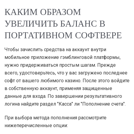
КАКИМ ОБРАЗОМ
УВЕЛИЧИТЬ БАЛАНС В
ПОРТАТИВНОМ СОФТВЕРЕ
Чтобы зачислить средства на аккаунт внутри
мобильное приложение гэмблинговой платформы,
нужно придерживаться простым шагам. Прежде
всего, удостоверьтесь, что у вас загружено последнее
софт от вашего любимого казино. После этого войдите
в собственную аккаунт, применяя защищенные
данные для входа. По завершении результативного
логина найдите раздел "Касса" ли "Пополнение счета".
При выбора метода пополнения рассмотрите
нижеперечисленные опции: