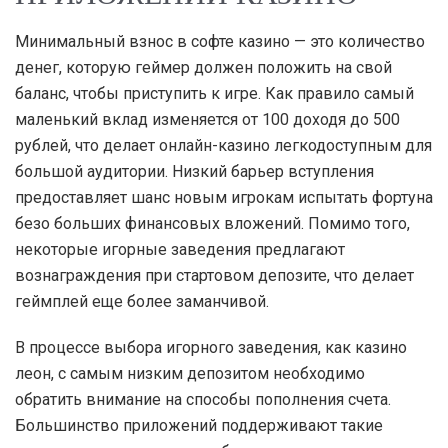
Минимальный взнос в софте казино — это количество
денег, которую геймер должен положить на свой
баланс, чтобы приступить к игре. Как правило самый
маленький вклад изменяется от 100 доходя до 500
рублей, что делает онлайн-казино легкодоступным для
большой аудитории. Низкий барьер вступления
предоставляет шанс новым игрокам испытать фортуна
безо больших финансовых вложений. Помимо того,
некоторые игорные заведения предлагают
вознаграждения при стартовом депозите, что делает
геймплей еще более заманчивой.
В процессе выбора игорного заведения, как казино
леон, с самым низким депозитом необходимо
обратить внимание на способы пополнения счета.
Большинство приложений поддерживают такие