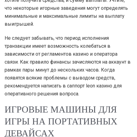
хотите получить средства, и сумму выплаты. Учтите,
что некоторые игорные заведения могут определять
минимальные и максимальные лимиты на выплату
выигрышей.
Не следует забывать, что период исполнения
транзакции имеет возможность колебаться в
зависимости от регламентов казино и оператора
связи. Как правило финансы зачисляются на аккаунт в
рамках пары минут до нескольких часов. Когда
появятся всякие проблемы с выводом средств,
рекомендуется написать в саппорт leon казино для
оперативного решения вопроса.
ИГРОВЫЕ МАШИНЫ ДЛЯ
ИГРЫ НА ПОРТАТИВНЫХ
ДЕВАЙСАХ