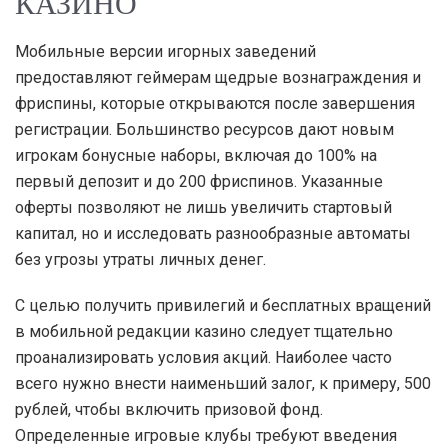
КАЗИНО
Мобильные версии игорных заведений
предоставляют геймерам щедрые вознаграждения и
фриспины, которые открываются после завершения
регистрации. Большинство ресурсов дают новым
игрокам бонусные наборы, включая до 100% на
первый депозит и до 200 фриспинов. Указанные
оферты позволяют не лишь увеличить стартовый
капитал, но и исследовать разнообразные автоматы
без угрозы утраты личных денег.
С целью получить привилегий и бесплатных вращений
в мобильной редакции казино следует тщательно
проанализировать условия акций. Наиболее часто
всего нужно внести наименьший залог, к примеру, 500
рублей, чтобы включить призовой фонд.
Определенные игровые клубы требуют введения