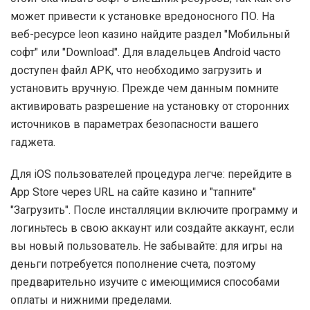
может привести к установке вредоносного ПО. На
веб-ресурсе leon казино найдите раздел "Мобильный
софт" или "Download". Для владельцев Android часто
доступен файл APK, что необходимо загрузить и
установить вручную. Прежде чем данным помните
активировать разрешение на установку от сторонних
источников в параметрах безопасности вашего
гаджета.
Для iOS пользователей процедура легче: перейдите в
App Store через URL на сайте казино и "тапните"
"Загрузить". После инсталляции включите программу и
логиньтесь в свою аккаунт или создайте аккаунт, если
вы новый пользователь. Не забывайте: для игры на
деньги потребуется пополнение счета, поэтому
предварительно изучите с имеющимися способами
оплаты и нижними пределами.