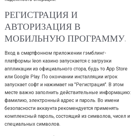
РЕГИСТРАЦИЯ И
АВТОРИЗАЦИЯ В
МОБИЛЬНУЮ ПРОГРАММУ.
Вход в смартфонном приложении гэмблинг-
платформы leon казино запускается с загрузки
аппликации из официального стора, будь то App Store
или Google Play. По окончании инсталляции игрок
запускает софт и нажимает на "Регистрация". В этом
месте важно заполнить действительные информацию:
фамилию, электронный адрес и пароль. Во имени
безопасности аккаунта рекомендуется применять
комплексный пароль, состоящий из символов, чисел и
специальных символов.