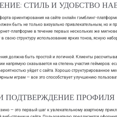
ЕНИЕ: СТИЛЬ И УДОБСТВО Н
форта ориентирования на сайте онлайн гэмблинг-платформ
лжен быть не только визуально привлекательным, но и пр
рнет-платформе в течение первых нескольких же мигновен
в свою структуру использование ярких тонов, ясную набо
ения должна быть простой и логичной. Клиенты рассчитыв
ции напрямую сказывается на степень участия геймеров: е
вероятностью уйдет с сайта. Хорошо структурированное ме
лярным играм — все это способствует улучшению пользова
И ПОДТВЕРЖДЕНИЕ ПРОФИЛЯ
азино — это первый шаг к увлекательному азартному прик
й веб-странице сайта. Пользователю предлагается оформит