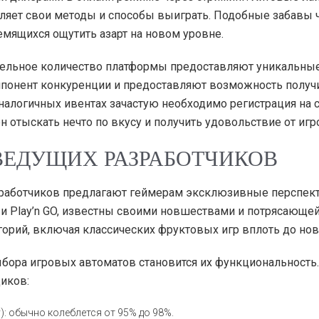
вляет свои методы и способы выиграть. Подобные забавы
ремящихся ощутить азарт на новом уровне.
тельное количество платформы предоставляют уникальные
понент конкуренции и предоставляют возможность получ
аналогичных ивентах зачастую необходимо регистрация на с
 отыскать нечто по вкусу и получить удовольствие от игро
ВЕДУЩИХ РАЗРАБОТЧИКОВ
работчиков предлагают геймерам эксклюзивные перспект
ng и Play’n GO, известны своими новшествами и потрясающ
горий, включая классических фруктовых игр вплоть до но
ра игровых автоматов становится их функциональность. 
иков:
: обычно колеблется от 95% до 98%.