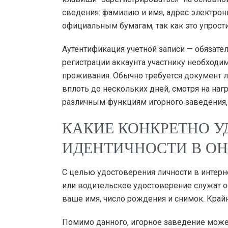
сведения: фамилию и имя, адрес электрон
официальным бумагам, так как это упрос
Аутентификация учетной записи — обязате
регистрации аккаунта участнику необходи
проживания. Обычно требуется документ л
вплоть до нескольких дней, смотря на наг
различным функциям игорного заведения, 
КАКИЕ КОНКРЕТНО У
ИДЕНТИЧНОСТИ В ОН
С целью удостоверения личности в интерн
или водительское удостоверение служат
ваше имя, число рождения и снимок. Край
Помимо данного, игорное заведение может