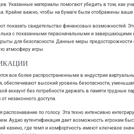
в. Указанные материалы помогают убедить в том, как учас
а. Крайне важно, чтобы на бумаге были отображены ваше
ют показать свидетельство финансовых возможностей. Эт
елька с показанными первоначальными и завершающими ц
укрыты для безопасности. Данные меры предосторожности 
ую атмосферу игры.
ИКАЦИИ
ся все более распространенными в индустрии виртуальны
я, обеспечивают высокий уровень безопасности, уменьшая
свой аккаунт без потребности держать в памяти трудные п
от незаконного доступа.
 распознавание по голосу. Эта техно интенсивно интегрир
м. Аудио аутентификация дает возможность игрокам быст
 казино, где темп и комфортность имеют ключевое значе