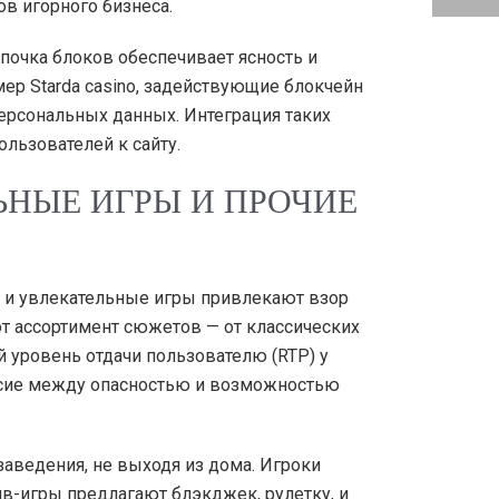
в игорного бизнеса.
почка блоков обеспечивает ясность и
ер Starda casino, задействующие блокчейн
ерсональных данных. Интеграция таких
льзователей к сайту.
ЬНЫЕ ИГРЫ И ПРОЧИЕ
 и увлекательные игры привлекают взор
яют ассортимент сюжетов — от классических
 уровень отдачи пользователю (RTP) у
весие между опасностью и возможностью
аведения, не выходя из дома. Игроки
в-игры предлагают блэкджек, рулетку, и