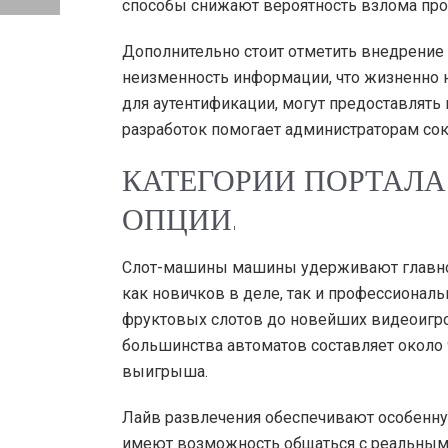
способы снижают вероятность взлома проф
Дополнительно стоит отметить внедрение 
неизменность информации, что жизненно н
для аутентификации, могут предоставлять
разработок помогает администраторам сокр
КАТЕГОРИИ ПОРТАЛА
ОПЦИИ.
Слот-машины машины удерживают главное
как новичков в деле, так и профессиональ
фруктовых слотов до новейших видеоигро
большинства автоматов составляет около 
выигрыша.
Лайв развлечения обеспечивают особенну
имеют возможность общаться с реальными