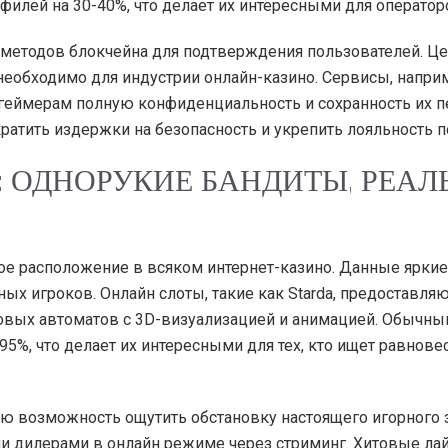
илей на 30-40%, что делает их интересными для операторо
методов блокчейна для подтверждения пользователей. Це
еобходимо для индустрии онлайн-казино. Сервисы, наприм
 геймерам полную конфиденциальность и сохранность их п
атить издержки на безопасность и укрепить лояльность по
: ОДНОРУКИЕ БАНДИТЫ, РЕАЛ
 расположение в всяком интернет-казино. Данные яркие
ных игроков. Онлайн слоты, такие как Starda, предоставл
вых автоматов с 3D-визуализацией и анимацией. Обычный
95%, что делает их интересными для тех, кто ищет равно
ю возможность ощутить обстановку настоящего игорного з
 дилерами в онлайн режиме через стриминг. Хитовые лай