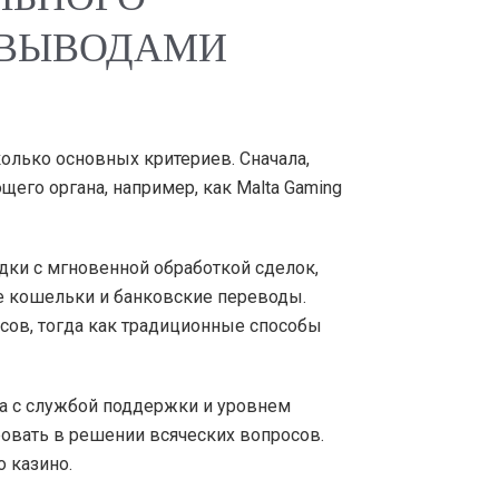
 ВЫВОДАМИ
лько основных критериев. Сначала,
его органа, например, как Malta Gaming
ки с мгновенной обработкой сделок,
е кошельки и банковские переводы.
ов, тогда как традиционные способы
та с службой поддержки и уровнем
ровать в решении всяческих вопросов.
 казино.