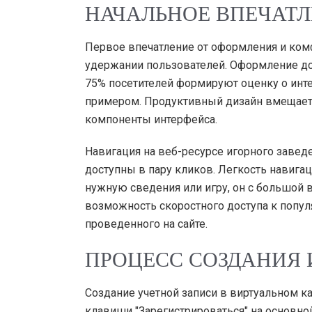
НАЧАЛЬНОЕ ВПЕЧАТЛ
Первое впечатление от оформления и ком
удержании пользователей. Оформление до
75% посетителей формируют оценку о инте
примером. Продуктивный дизайн вмещает 
компоненты интерфейса.
Навигация на веб-ресурсе игорного завед
доступны в пару кликов. Легкость навига
нужную сведения или игру, он с большой 
возможность скоростного доступа к попу
проведенного на сайте.
ПРОЦЕСС СОЗДАНИЯ 
Создание учетной записи в виртуальном к
клавиши "Зарегистрироваться" на основно