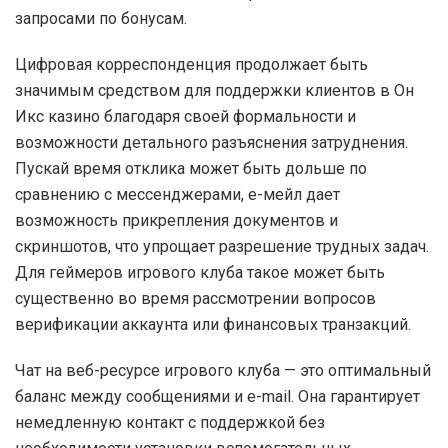
запросами по бонусам.
Цифровая корреспонденция продолжает быть
значимым средством для поддержки клиентов в Он
Икс казино благодаря своей формальности и
возможности детального разъяснения затруднения.
Пускай время отклика может быть дольше по
сравнению с мессенджерами, е-мейл дает
возможность прикрепления документов и
скриншотов, что упрощает разрешение трудных задач.
Для геймеров игрового клуба такое может быть
существенно во время рассмотрении вопросов
верификации аккаунта или финансовых транзакций.
Чат на веб-ресурсе игрового клуба — это оптимальный
баланс между сообщениями и e-mail. Она гарантирует
немедленную контакт с поддержкой без