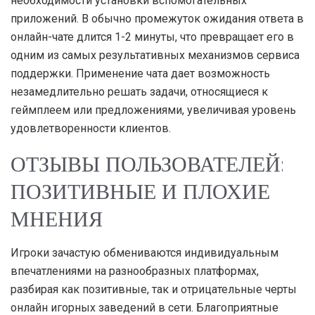
необходимости установки вспомогательных
приложений. В обычно промежуток ожидания ответа в
онлайн-чате длится 1-2 минуты, что превращает его в
одним из самых результативных механизмов сервиса
поддержки. Применение чата дает возможность
незамедлительно решать задачи, относящиеся к
геймплеем или предложениями, увеличивая уровень
удовлетворенности клиентов.
ОТЗЫВЫ ПОЛЬЗОВАТЕЛЕЙ:
ПОЗИТИВНЫЕ И ПЛОХИЕ
МНЕНИЯ
Игроки зачастую обмениваются индивидуальным
впечатлениями на разнообразных платформах,
разбирая как позитивные, так и отрицательные черты
онлайн игорных заведений в сети. Благоприятные