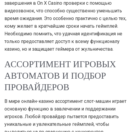
завершения в On X Casino проверки с помощью
видеозвонок, что способно существенно уменьшить
время ожидания. Это особенно практично с целью тех,
кому желает в кратчайшие сроки начать геймплей.
Необходимо помнить, что удачная идентификация не
только предоставляет доступ к всему функционалу
казино, но и защищает геймера от жульничества.
АССОРТИМЕНТ ИГРОВЫХ
АВТОМАТОВ И ПОДБОР
ПРОВАЙДЕРОВ
В мире онлайн-казино ассортимент слот-машин играет
основную функцию в завлечении и поддержании
игроков. Любой провайдер пытается предоставить
уникальные и увлекательные геймплей, чтобы
выделиться на по сравнению с конкурентов.