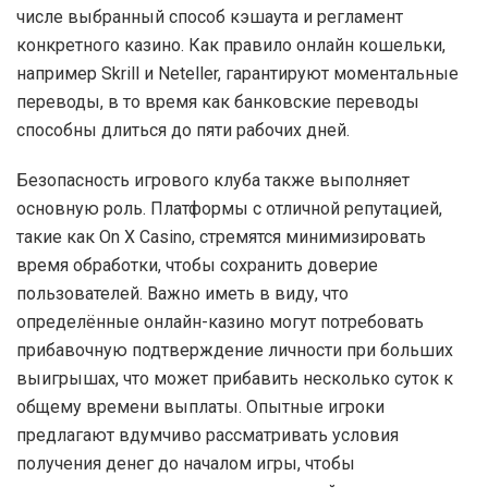
числе выбранный способ кэшаута и регламент
конкретного казино. Как правило онлайн кошельки,
например Skrill и Neteller, гарантируют моментальные
переводы, в то время как банковские переводы
способны длиться до пяти рабочих дней.
Безопасность игрового клуба также выполняет
основную роль. Платформы с отличной репутацией,
такие как On X Casino, стремятся минимизировать
время обработки, чтобы сохранить доверие
пользователей. Важно иметь в виду, что
определённые онлайн-казино могут потребовать
прибавочную подтверждение личности при больших
выигрышах, что может прибавить несколько суток к
общему времени выплаты. Опытные игроки
предлагают вдумчиво рассматривать условия
получения денег до началом игры, чтобы