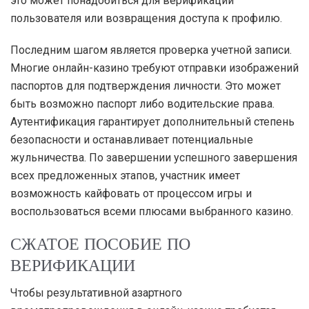
это может понадобиться для верификации
пользователя или возвращения доступа к профилю.
Последним шагом является проверка учетной записи.
Многие онлайн-казино требуют отправки изображений
паспортов для подтверждения личности. Это может
быть возможно паспорт либо водительские права.
Аутентификация гарантирует дополнительный степень
безопасности и останавливает потенциальные
жульничества. По завершении успешного завершения
всех предложенных этапов, участник имеет
возможность кайфовать от процессом игры и
воспользоваться всеми плюсами выбранного казино.
СЖАТОЕ ПОСОБИЕ ПО
ВЕРИФИКАЦИИ
Чтобы результативной азартного