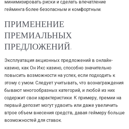
минимизировать риски и сделать впечатление
гейминга более безопасным и комфортным.
ПРИМЕНЕНИЕ
ПРЕМИАЛЬНЫХ
ПРЕДЛОЖЕНИЙ.
Эксплуатация акционных предложений в онлайн-
казино, как Он Икс казино, способно значительно
повысить возможности на успех, если подходить к
этому с умом. Следует учитывать, что вознаграждения
бывают многообразных категорий, и любой из них
содержит свои характеристики. К примеру, премии на
первый депозит могут удвоить или даже увеличить
втрое объем внесения средств, давая геймеру больше
возможностей для ставок.