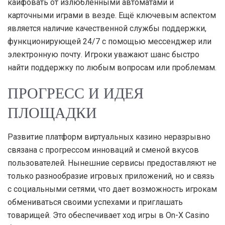
кайфовать от излюбленными автоматами и
карточными играми в везде. Ещё ключевым аспектом
является наличие качественной службы поддержки,
функционирующей 24/7 с помощью мессенджер или
электронную почту. Игроки уважают шанс быстро
найти поддержку по любым вопросам или проблемам.
ПРОГРЕСС И ИДЕЯ
ПЛОЩАДКИ
Развитие платформ виртуальных казино неразрывно
связана с прогрессом инноваций и сменой вкусов
пользователей. Нынешние сервисы предоставляют не
только разнообразие игровых приложений, но и связь
с социальными сетями, что дает возможность игрокам
обмениваться своими успехами и приглашать
товарищей. Это обеспечивает ход игры в On-X Casino