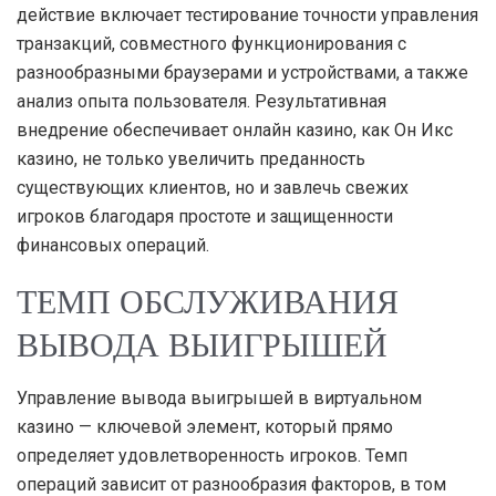
действие включает тестирование точности управления
транзакций, совместного функционирования с
разнообразными браузерами и устройствами, а также
анализ опыта пользователя. Результативная
внедрение обеспечивает онлайн казино, как Он Икс
казино, не только увеличить преданность
существующих клиентов, но и завлечь свежих
игроков благодаря простоте и защищенности
финансовых операций.
ТЕМП ОБСЛУЖИВАНИЯ
ВЫВОДА ВЫИГРЫШЕЙ
Управление вывода выигрышей в виртуальном
казино — ключевой элемент, который прямо
определяет удовлетворенность игроков. Темп
операций зависит от разнообразия факторов, в том